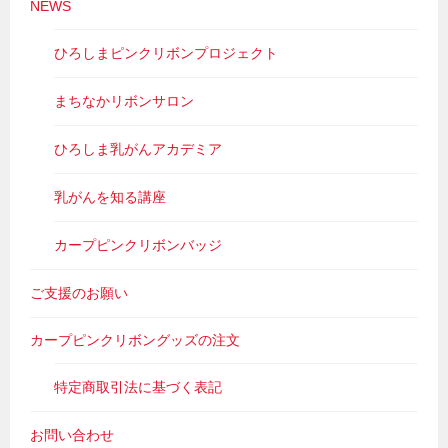
NEWS
ひろしまピンクリボンプロジェクト
まちなかリボンサロン
ひろしま乳がんアカデミア
乳がんを知る講座
カープピンクリボンバッジ
ご支援のお願い
カープピンクリボングッズの注文
特定商取引法に基づく表記
お問い合わせ