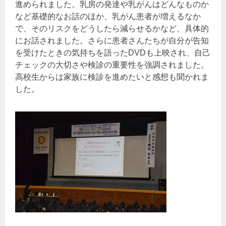
進められました。乳房の発達や乳がんはどんなものか
など基礎的なお話のほか、乳がん患者が増えるなか
で、そのリスクをどうしたら減らせるかなど、具体的
にお話されました。さらに患者さんたちが自分が告知
を受けたときの気持ちを語ったDVDも上映され、自己
チェックの大切さや検診の重要性を強調されました。
高校生からは家族に検診を進めたいと感想も聞かれま
した。