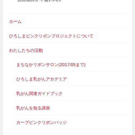
ホーム
ひろしまピンクリボンプロジェクトについて
わたしたちの活動
まちなかリボンサロン(2017/05まで)
ひろしま乳がんアカデミア
乳がん関連ガイドブック
乳がんを知る講座
カープピンクリボンバッジ