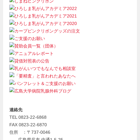
連絡先
TEL 0823-22-6868
FAX 0823-22-6870
住所 ：〒737-0046
広島県呉市 中通1-5-25