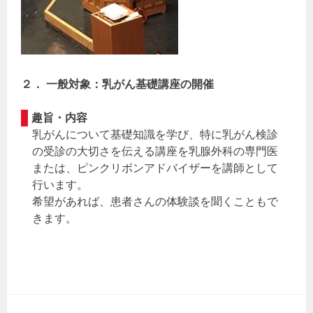
２． 一般対象：乳がん基礎講座の開催
趣旨・内容
乳がんについて基礎知識を学び、特に乳がん検診
の受診の大切さを伝える講座を乳腺外科の専門医
または、ピンクリボンアドバイザーを講師として
行います。
希望があれば、患者さんの体験談を聞くこともで
きます。