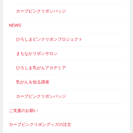
カープピンクリボンバッジ
NEWS
ひろしまピンクリボンプロジェクト
まちなかリボンサロン
ひろしま乳がんアカデミア
乳がんを知る講座
カープピンクリボンバッジ
ご支援のお願い
カープピンクリボングッズの注文