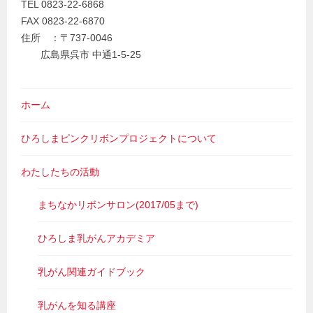
TEL 0823-22-6868
FAX 0823-22-6870
住所 ：〒737-0046
広島県呉市 中通1-5-25
ホーム
ひろしまピンクリボンプロジェクトについて
わたしたちの活動
まちなかリボンサロン(2017/05まで)
ひろしま乳がんアカデミア
乳がん関連ガイドブック
乳がんを知る講座