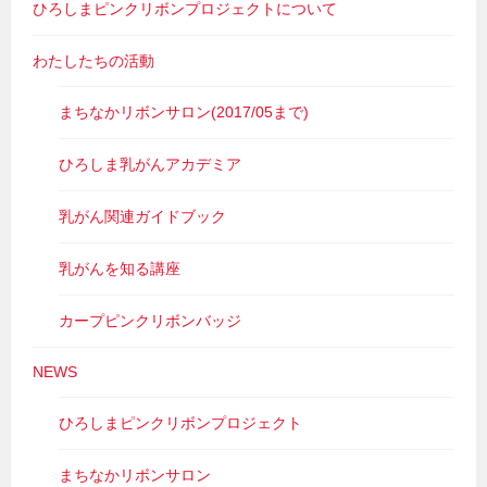
ひろしまピンクリボンプロジェクトについて
わたしたちの活動
まちなかリボンサロン(2017/05まで)
ひろしま乳がんアカデミア
乳がん関連ガイドブック
乳がんを知る講座
カープピンクリボンバッジ
NEWS
ひろしまピンクリボンプロジェクト
まちなかリボンサロン