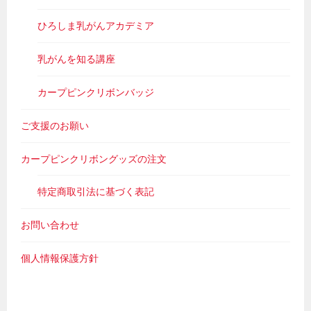
ひろしま乳がんアカデミア
乳がんを知る講座
カープピンクリボンバッジ
ご支援のお願い
カープピンクリボングッズの注文
特定商取引法に基づく表記
お問い合わせ
個人情報保護方針