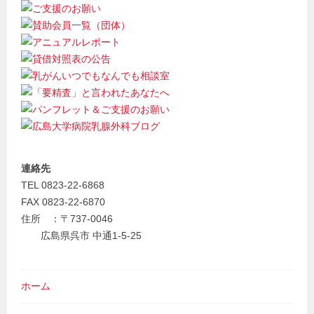
連絡先
TEL 0823-22-6868
FAX 0823-22-6870
住所 ：〒737-0046
広島県呉市 中通1-5-25
ホーム