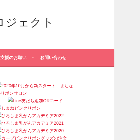
ロジェクト
動
ご支援のお願い
お問い合わせ