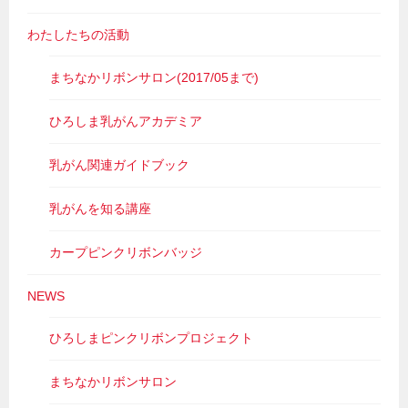
わたしたちの活動
まちなかリボンサロン(2017/05まで)
ひろしま乳がんアカデミア
乳がん関連ガイドブック
乳がんを知る講座
カープピンクリボンバッジ
NEWS
ひろしまピンクリボンプロジェクト
まちなかリボンサロン