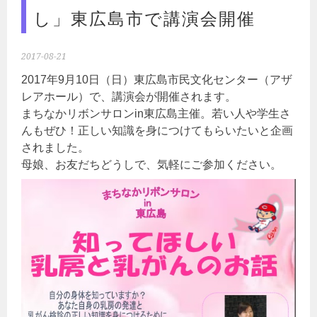
し」東広島市で講演会開催
2017-08-21
2017年9月10日（日）東広島市民文化センター（アザ
レアホール）で、講演会が開催されます。
まちなかリボンサロンin東広島主催。若い人や学生さ
んもぜひ！正しい知識を身につけてもらいたいと企画
されました。
母娘、お友だちどうしで、気軽にご参加ください。