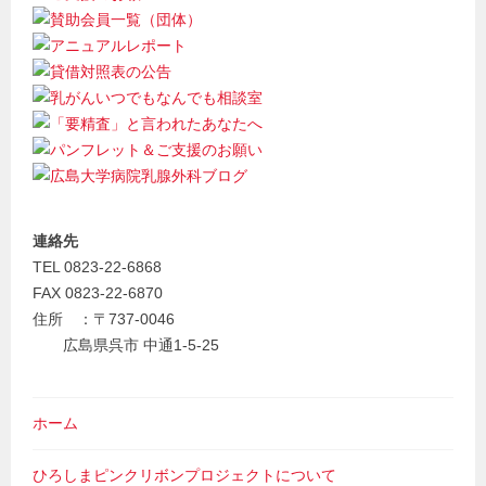
連絡先
TEL 0823-22-6868
FAX 0823-22-6870
住所 ：〒737-0046
広島県呉市 中通1-5-25
ホーム
ひろしまピンクリボンプロジェクトについて