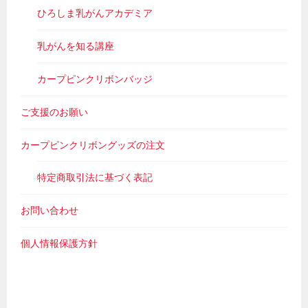
ひろしま乳がんアカデミア
乳がんを知る講座
カープピンクリボンバッジ
ご支援のお願い
カープピンクリボングッズの注文
特定商取引法に基づく表記
お問い合わせ
個人情報保護方針