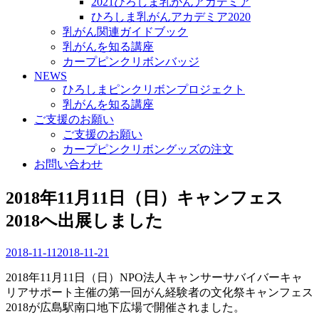
2021ひろしま乳がんアカデミア
ひろしま乳がんアカデミア2020
乳がん関連ガイドブック
乳がんを知る講座
カープピンクリボンバッジ
NEWS
ひろしまピンクリボンプロジェクト
乳がんを知る講座
ご支援のお願い
ご支援のお願い
カープピンクリボングッズの注文
お問い合わせ
2018年11月11日（日）キャンフェス
2018へ出展しました
2018-11-11
2018-11-21
2018年11月11日（日）NPO法人キャンサーサバイバーキャ
リアサポート主催の第一回がん経験者の文化祭キャンフェス
2018が広島駅南口地下広場で開催されました。