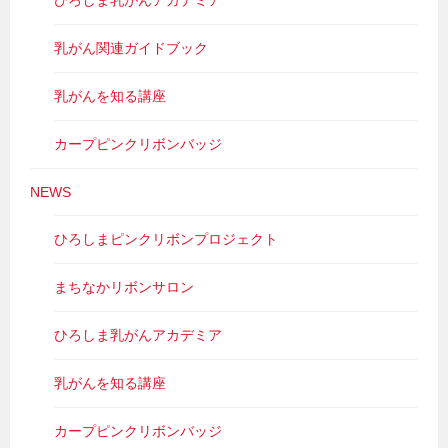
ひろしま乳がんアカデミア
乳がん関連ガイドブック
乳がんを知る講座
カープピンクリボンバッジ
NEWS
ひろしまピンクリボンプロジェクト
まちなかリボンサロン
ひろしま乳がんアカデミア
乳がんを知る講座
カープピンクリボンバッジ