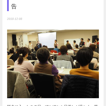
告
2018-12-08