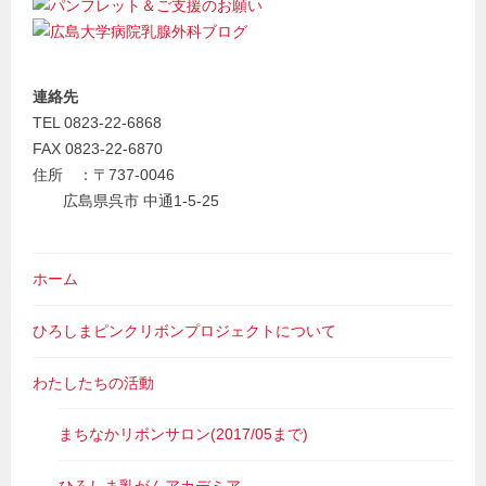
連絡先
TEL 0823-22-6868
FAX 0823-22-6870
住所 ：〒737-0046
広島県呉市 中通1-5-25
ホーム
ひろしまピンクリボンプロジェクトについて
わたしたちの活動
まちなかリボンサロン(2017/05まで)