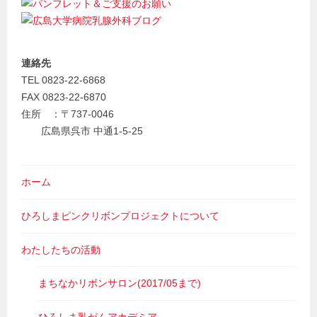
連絡先
TEL 0823-22-6868
FAX 0823-22-6870
住所 ：〒737-0046
広島県呉市 中通1-5-25
ホーム
ひろしまピンクリボンプロジェクトについて
わたしたちの活動
まちなかリボンサロン(2017/05まで)
ひろしま乳がんアカデミア