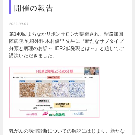
開催の報告
2023-09-03
第140回まちなかリボンサロンが開催され、聖路加国
際病院 乳腺外科 木村優里 先生に『新たなサブタイプ
分類と病理のお話～HER2低発現とは～』と題してご
講演いただきました。
乳がんの病理診断についての解説にはじまり、新たな