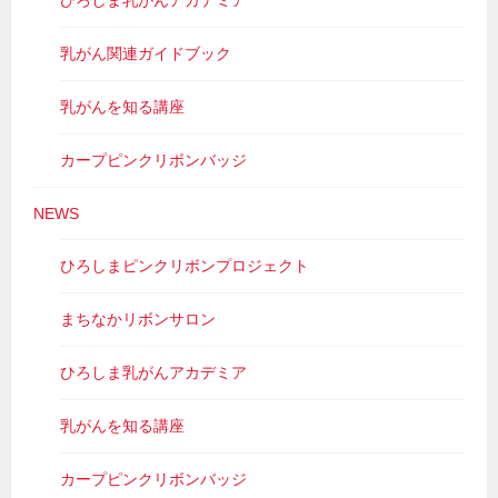
乳がん関連ガイドブック
乳がんを知る講座
カープピンクリボンバッジ
NEWS
ひろしまピンクリボンプロジェクト
まちなかリボンサロン
ひろしま乳がんアカデミア
乳がんを知る講座
カープピンクリボンバッジ