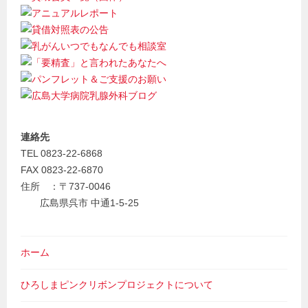
連絡先
TEL 0823-22-6868
FAX 0823-22-6870
住所 ：〒737-0046
広島県呉市 中通1-5-25
ホーム
ひろしまピンクリボンプロジェクトについて