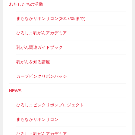
わたしたちの活動
まちなかリボンサロン(2017/05まで)
ひろしま乳がんアカデミア
乳がん関連ガイドブック
乳がんを知る講座
カープピンクリボンバッジ
NEWS
ひろしまピンクリボンプロジェクト
まちなかリボンサロン
ひろしま乳がんアカデミア