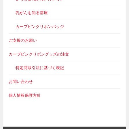
乳がんを知る講座
カープピンクリボンバッジ
ご支援のお願い
カープピンクリボングッズの注文
特定商取引法に基づく表記
お問い合わせ
個人情報保護方針