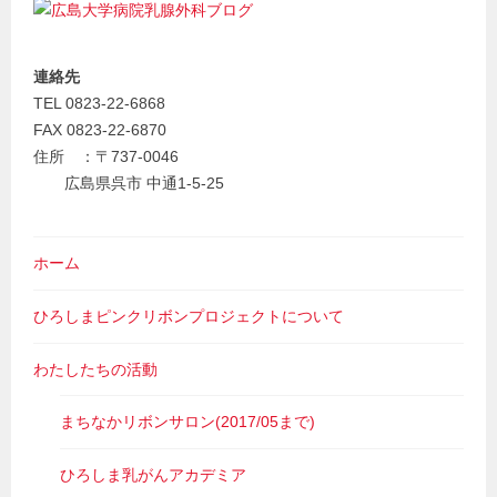
連絡先
TEL 0823-22-6868
FAX 0823-22-6870
住所 ：〒737-0046
広島県呉市 中通1-5-25
ホーム
ひろしまピンクリボンプロジェクトについて
わたしたちの活動
まちなかリボンサロン(2017/05まで)
ひろしま乳がんアカデミア