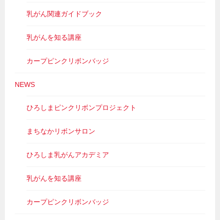
乳がん関連ガイドブック
乳がんを知る講座
カープピンクリボンバッジ
NEWS
ひろしまピンクリボンプロジェクト
まちなかリボンサロン
ひろしま乳がんアカデミア
乳がんを知る講座
カープピンクリボンバッジ