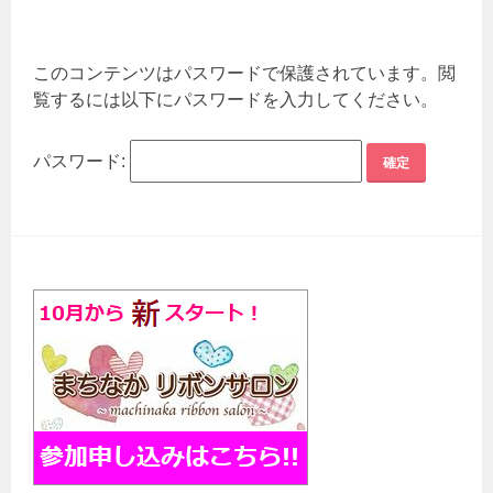
このコンテンツはパスワードで保護されています。閲
覧するには以下にパスワードを入力してください。
パスワード: