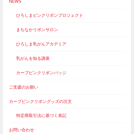
NEWS
ひろしまピンクリボンプロジェクト
まちなかリボンサロン
ひろしま乳がんアカデミア
乳がんを知る講座
カープピンクリボンバッジ
ご支援のお願い
カープピンクリボングッズの注文
特定商取引法に基づく表記
お問い合わせ