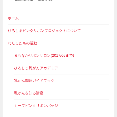
ホーム
ひろしまピンクリボンプロジェクトについて
わたしたちの活動
まちなかリボンサロン(2017/05まで)
ひろしま乳がんアカデミア
乳がん関連ガイドブック
乳がんを知る講座
カープピンクリボンバッジ