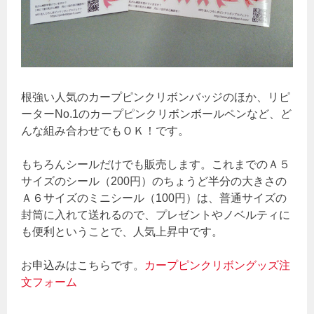
根強い人気のカープピンクリボンバッジのほか、リピ
ーターNo.1のカープピンクリボンボールペンなど、ど
んな組み合わせでもＯＫ！です。
もちろんシールだけでも販売します。これまでのＡ５
サイズのシール（200円）のちょうど半分の大きさの
Ａ６サイズのミニシール（100円）は、普通サイズの
封筒に入れて送れるので、プレゼントやノベルティに
も便利ということで、人気上昇中です。
お申込みはこちらです。
カープピンクリボングッズ注
文フォーム