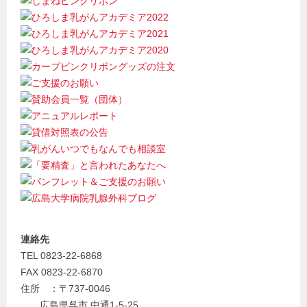
連絡先
TEL 0823-22-6868
FAX 0823-22-6870
住所 ：〒737-0046
広島県呉市 中通1-5-25