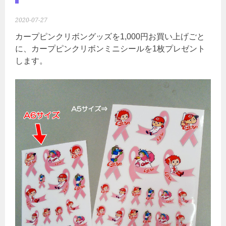
2020-07-27
カープピンクリボングッズを1,000円お買い上げごと
に、カープピンクリボンミニシールを1枚プレゼント
します。