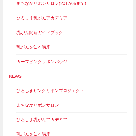
まちなかリボンサロン(2017/05まで)
ひろしま乳がんアカデミア
乳がん関連ガイドブック
乳がんを知る講座
カープピンクリボンバッジ
NEWS
ひろしまピンクリボンプロジェクト
まちなかリボンサロン
ひろしま乳がんアカデミア
乳がんを知る講座