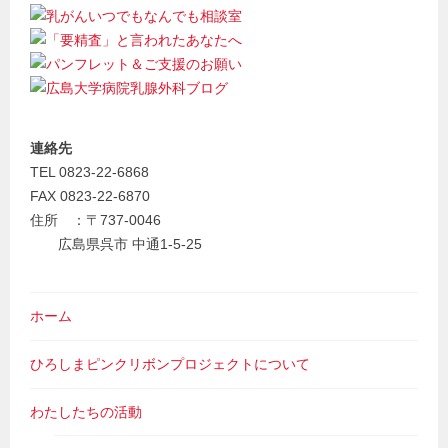
連絡先
TEL 0823-22-6868
FAX 0823-22-6870
住所 ：〒737-0046
広島県呉市 中通1-5-25
ホーム
ひろしまピンクリボンプロジェクトについて
わたしたちの活動