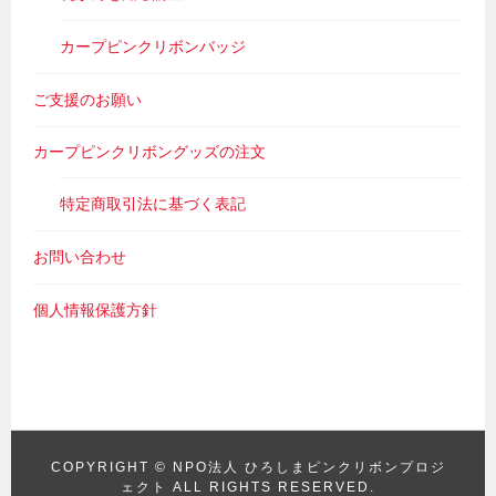
カープピンクリボンバッジ
ご支援のお願い
カープピンクリボングッズの注文
特定商取引法に基づく表記
お問い合わせ
個人情報保護方針
COPYRIGHT ©
NPO法人 ひろしまピンクリボンプロジ
ェクト
ALL RIGHTS RESERVED.