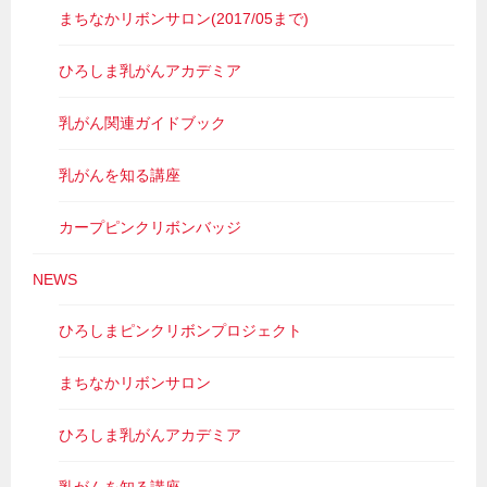
まちなかリボンサロン(2017/05まで)
ひろしま乳がんアカデミア
乳がん関連ガイドブック
乳がんを知る講座
カープピンクリボンバッジ
NEWS
ひろしまピンクリボンプロジェクト
まちなかリボンサロン
ひろしま乳がんアカデミア
乳がんを知る講座