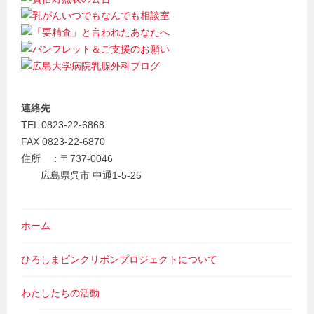
連絡先
TEL 0823-22-6868
FAX 0823-22-6870
住所 ：〒737-0046
広島県呉市 中通1-5-25
ホーム
ひろしまピンクリボンプロジェクトについて
わたしたちの活動