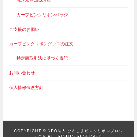
カープピンクリボンバッジ
ご支援のお願い
カープピンクリボングッズの注文
特定商取引法に基づく表記
お問い合わせ
個人情報保護方針
COPYRIGHT ©
NPO法人 ひろしまピンクリボンプロジ
ェクト
ALL RIGHTS RESERVED.