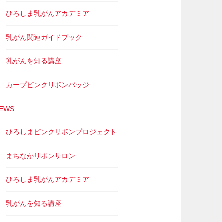
ひろしま乳がんアカデミア
乳がん関連ガイドブック
乳がんを知る講座
カープピンクリボンバッジ
EWS
ひろしまピンクリボンプロジェクト
まちなかリボンサロン
ひろしま乳がんアカデミア
乳がんを知る講座