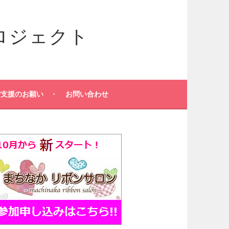
ロジェクト
動
ご支援のお願い
お問い合わせ